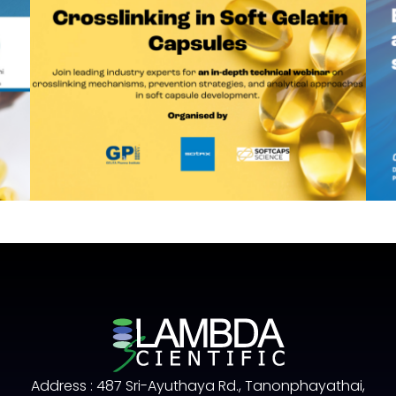
Address : 487 Sri-Ayuthaya Rd., Tanonphayathai,