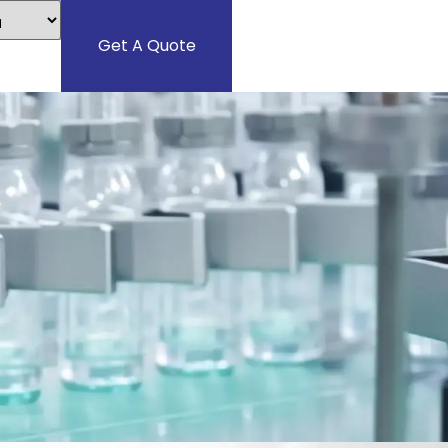
Get A Quote