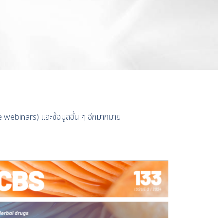
ree webinars)
และข้อมูลอื่น ๆ อีกมากมาย