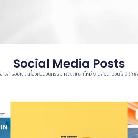
Social Media Posts
ับข่าวสารอัปเดตเกี่ยวกับนวัตกรรม ผลิตภัณฑ์ใหม่ งานสัมนาออนไลน์ (f