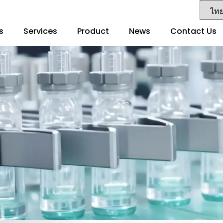
s
Services
Product
News
Contact Us