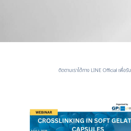
ติดตามเราได้ทาง LINE Official เพื่อร